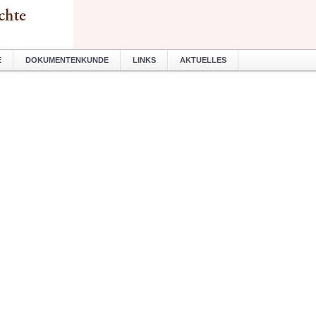
E
DOKUMENTENKUNDE
LINKS
AKTUELLES